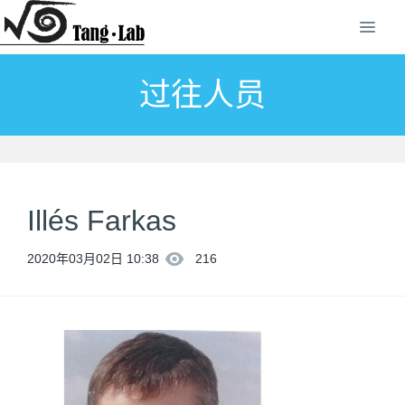
过往人员
Illés Farkas
2020年03月02日 10:38
216