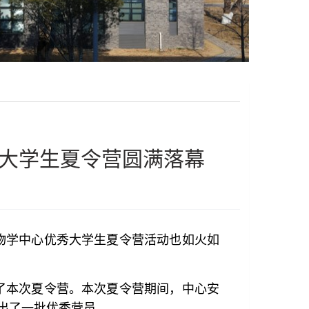
秀大学生夏令营圆满落幕
量生物学中心优秀大学生夏令营活动也如火如
了本次夏令营。本次夏令营期间，中心安
出了一批优秀营员。