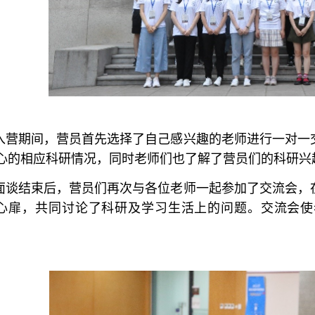
营期间，营员首先选择了自己感兴趣的老师进行一对一
心的相应科研情况，同时老师们也了解了营员们的科研兴
谈结束后，营员们再次与各位老师一起参加了交流会，
心扉，共同讨论了科研及学习生活上的问题。交流会使
。