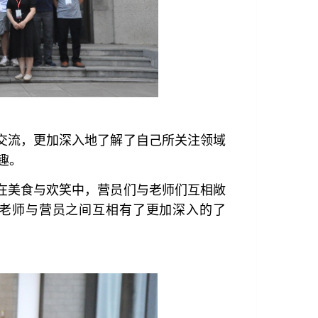
交流，更加深入地了解了自己所关注领域
趣。
在美食与欢笑中，营员们与老师们互相敞
老师与营员之间互相有了更加深入的了