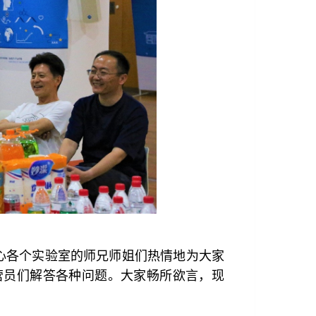
心各个实验室的师兄师姐们热情地为大家
营员们解答各种问题。大家畅所欲言，现