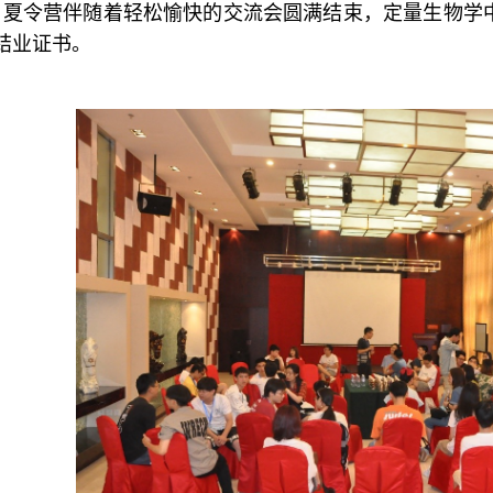
夏令营伴随着轻松愉快的交流会圆满结束，定量生物学
结业证书。