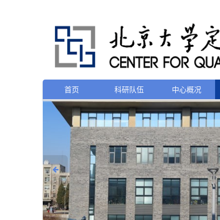
首页
科研队伍
中心概况