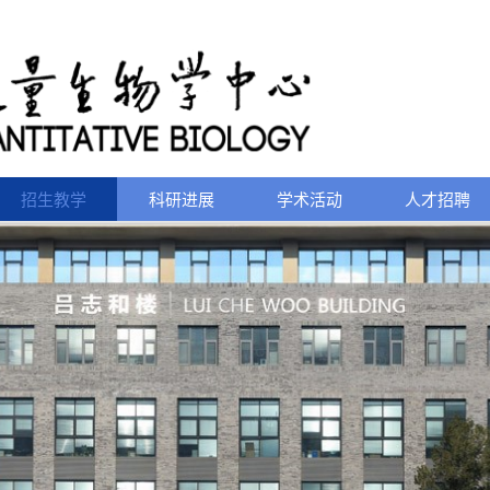
招生教学
科研进展
学术活动
人才招聘