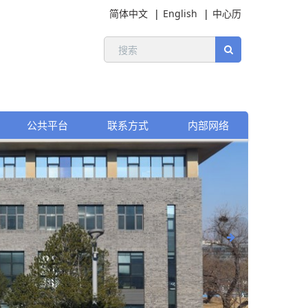
简体中文
English
中心历
公共平台
联系方式
内部网络