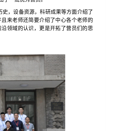
历史，设备资源，科研成果等方面介绍了
并且来老师还简要介绍了中心各个老师的
前沿领域的认识，更是开拓了营员们的思