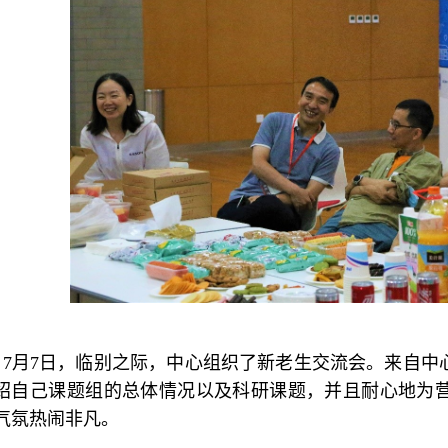
7
月7日，临别之际，中心组织了新老生交流会。来自中
绍自己课题组的总体情况以及科研课题，并且耐心地为
气氛热闹非凡。