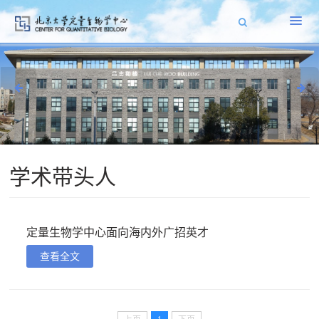
学术带头人
定量生物学中心面向海内外广招英才
查看全文