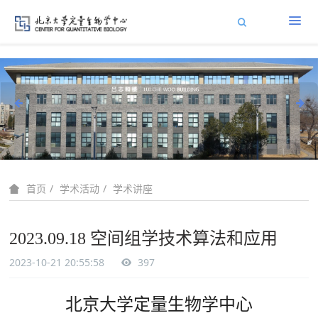
学术活动
学术讲座
首页
2023.09.18 空间组学技术算法和应用
2023-10-21 20:55:58
397
北京大学定量生物学中心