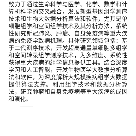
致力于通过生命科学与医学、化学、数学和计
算机科学的交叉融合，发展新型基因组学测序
技术和生物大数据分析算法和软件，尤其是单
细胞组学和空间组学技术及其分析方法，系统
性研究新冠肺炎、肿瘤、自身免疫病等重大疾
病的免疫学致病机理。具体研究领域包括：基
于二代测序技术，开发超高通量单细胞多组学
和空间转录组学测序技术，为多维度、系统性
获得重大疾病的组学信息提供工具。结合深度
学习和人工智能，开发生物医学大数据分析算
法和软件，为深度解析大规模疾病组学大数据
提供算法支撑。利用组学技术和数据分析算
法，研究肿瘤和自身免疫病等重大疾病的成因
和演化。