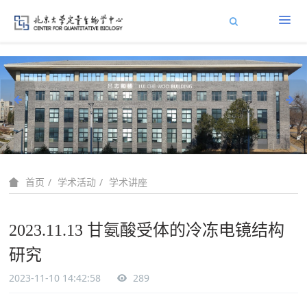
学术活动
学术讲座
首页
2023.11.13 甘氨酸受体的冷冻电镜结构
研究
2023-11-10 14:42:58
289