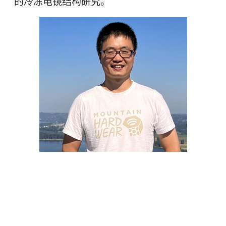
的冷冻电镜结构研究。