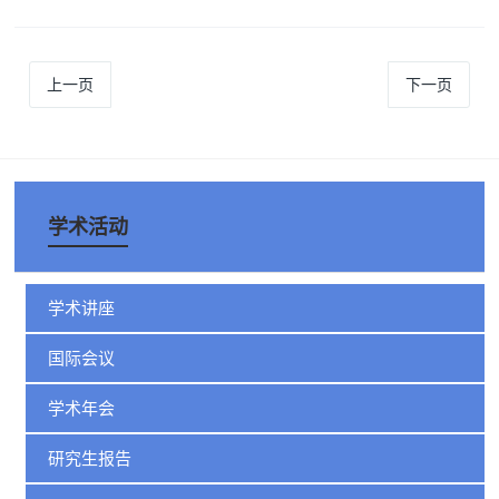
上一页
下一页
学术活动
学术讲座
国际会议
学术年会
研究生报告