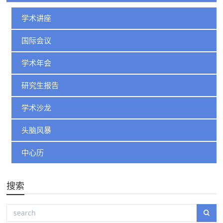
学术讲座
国际会议
学术年会
研究生报告
学术沙龙
头脑风暴
中心历
搜索