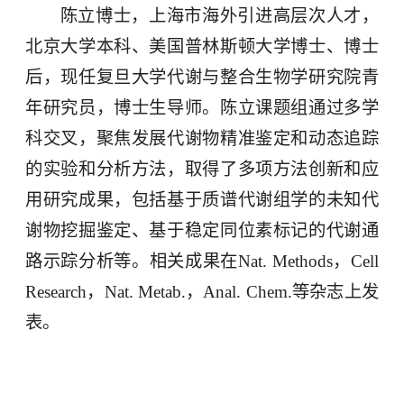
陈立博士，上海市海外引进高层次人才，
北京大学本科、美国普林斯顿大学博士、博士
后，现任复旦大学代谢与整合生物学研究院青
年研究员，博士生导师。陈立课题组通过多学
科交叉，聚焦发展代谢物精准鉴定和动态追踪
的实验和分析方法，取得了多项方法创新和应
用研究成果，包括基于质谱代谢组学的未知代
谢物挖掘鉴定、基于稳定同位素标记的代谢通
路示踪分析等。相关成果在
Nat. Methods
，
Cell
Research
，
Nat. Metab.
，
Anal. Chem.
等杂志上发
表。