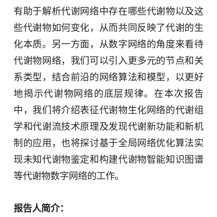
有助于解析代谢网络中存在哪些代谢物以及这
些代谢物如何变化，从而共同反映了代谢的生
化本质。另一方面，从数字网络的角度来看待
代谢物网络，我们可以引入更多元的节点和关
系类型，结合前沿的网络算法和模型，以更好
地揭示代谢物网络的底层规律。在本次报告
中，我们将介绍表征代谢物生化网络的代谢组
学和代谢流技术原理及发现代谢新功能和新机
制的应用，也将探讨基于全局网络优化算法实
现未知代谢物鉴定和构建代谢物智能知识图谱
等代谢物数字网络的工作。
报告人简介：