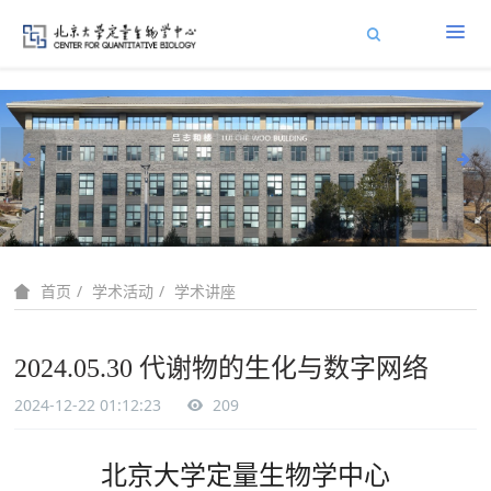
学术活动
学术讲座
首页
2024.05.30 代谢物的生化与数字网络
2024-12-22 01:12:23
209
北京大学定量生物学中心