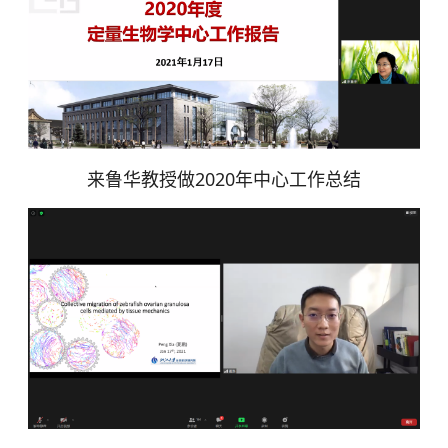
来鲁华教授做2020年中心工作总结