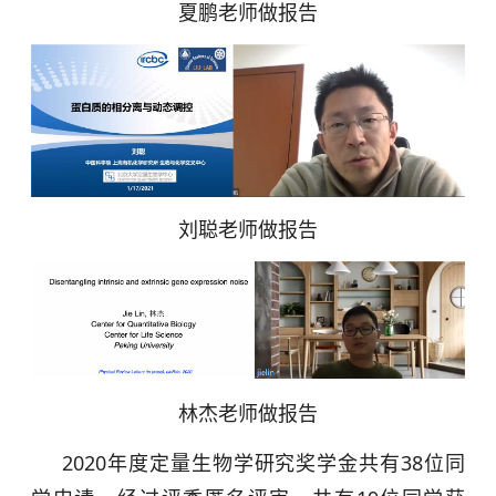
夏鹏老师做报告
刘聪老师做报告
林杰老师做报告
2020年度定量生物学研究奖学金共有38位同