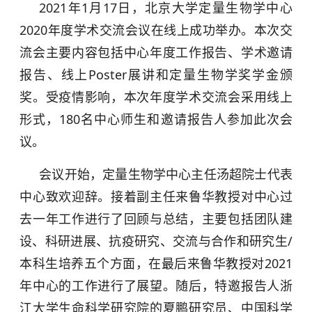
2021年1月17日，北京大学定量生物学中心
2020年度学术交流会议在线上成功举办。本次交
流会主要内容包括中心年度工作报告、学术邀请
报告、线上Poster展讲和定量生物学奖学金颁
奖。受疫情影响，本次年度学术交流会采用线上
形式，180名中心师生和邀请报告人参加此次会
议。
会议开始，定量生物学中心主任汤超院士代表
中心致欢迎辞。接着副主任来鲁华教授对中心过
去一年工作进行了回顾与总结，主要包括团队建
设、科研进展、抗疫研究、交流与合作和研究生/
本科生培养五个方面，在最后来鲁华教授对2021
年中心的工作进行了展望。随后，特邀报告人浙
江大学生命科学研究院的夏鹏研究员、中国科学