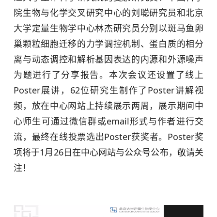
院生物与化学交叉研究中心的刘聪研究员和北京
大学定量生物学中心林杰研究员分别以斑马鱼卵
巢颗粒细胞迁移的力学调控机制、蛋白质的相分
离与动态调控和解析基因表达的内源和外源噪声
为题进行了分享报告。本次会议还设置了线上
Poster展讲，62位研究生制作了Poster讲解视
频，放在中心网站上持续展示两周，展示期间中
心师生可通过微信群或email形式与作者进行交
流，最终在线投票选出Poster获奖者。Poster奖
项将于1月26日在中心网站与公众号公布，敬请关
注！