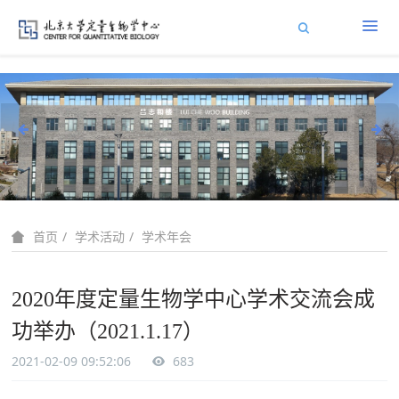
学术活动
学术年会
首页
2020年度定量生物学中心学术交流会成
功举办（2021.1.17）
2021-02-09 09:52:06
683