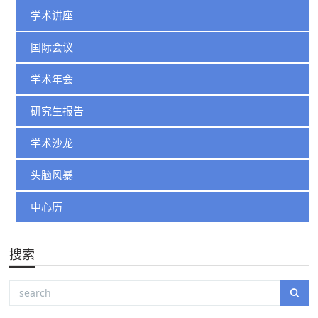
学术讲座
国际会议
学术年会
研究生报告
学术沙龙
头脑风暴
中心历
搜索