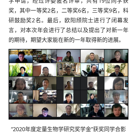
学申请，经过评委匿名评审，共有19位同学获
奖，其中一等奖2名，二等奖6名，三等奖9名，科
研鼓励奖2名。最后，欧阳颀院士进行了闭幕发
言，对本次年会进行了总结以及提出了对新一年
的期待，期望大家能在新的一年取得新的进展。
“2020年度定量生物学研究奖学金”获奖同学合影