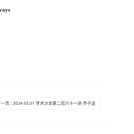
ways
下一页
: 2024.03.01 学术沙龙第二百六十一讲 乔子运