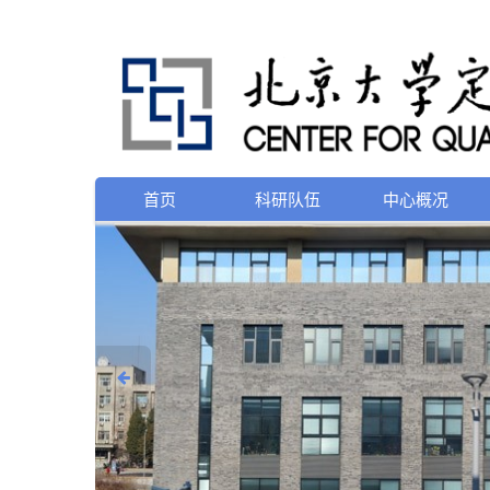
首页
科研队伍
中心概况