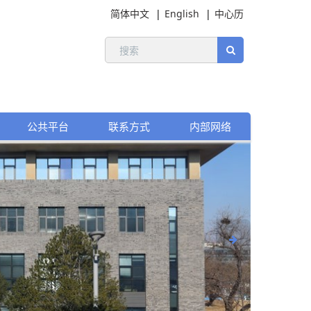
简体中文
English
中心历
公共平台
联系方式
内部网络