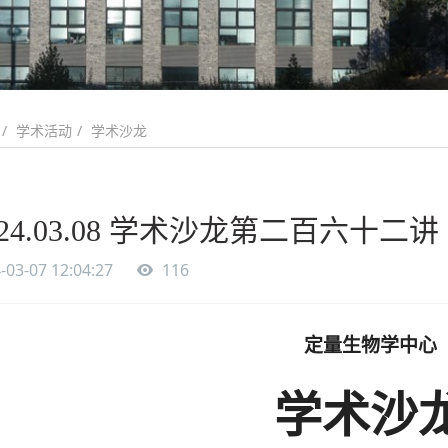
学术活动
学术沙龙
024.03.08 学术沙龙第二百六十二
-03-07 12:04:27
116
定量生物学中心
学术沙