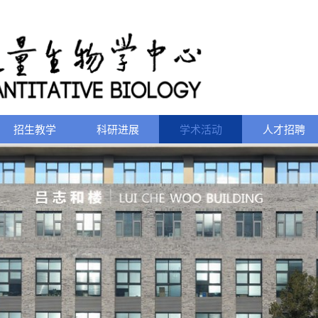
招生教学
科研进展
学术活动
人才招聘