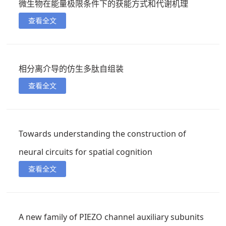
微生物在能量极限条件下的获能方式和代谢机理
查看全文
相分离介导的仿生多肽自组装
查看全文
Towards understanding the construction of
neural circuits for spatial cognition
查看全文
A new family of PIEZO channel auxiliary subunits