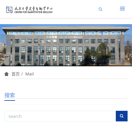
Mail
首页
搜索