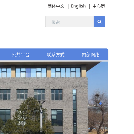
简体中文
English
中心历
公共平台
联系方式
内部网络