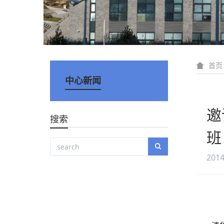
首页
中心新闻
邀
搜索
班
2014