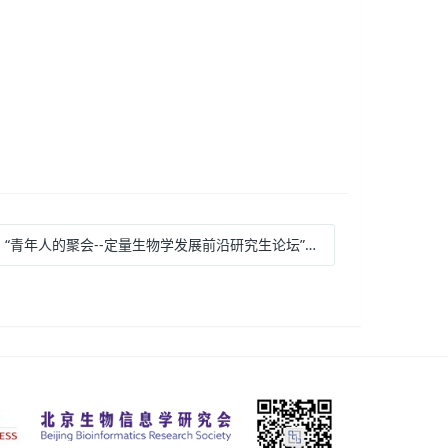
: “青年人的聚会--定量生物学发展前沿研究生论坛” 2015.05.10