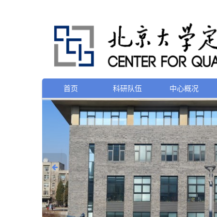
首页
科研队伍
中心概况