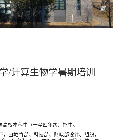
学/计算生物学暑期培训
国高校本科生（一至四年级）招生。
下，由教育部、科技部、财政部设计、组织，