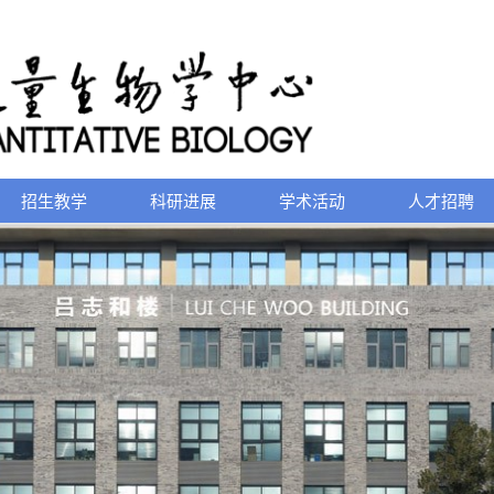
招生教学
科研进展
学术活动
人才招聘