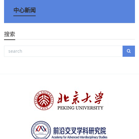
中心新闻
搜索