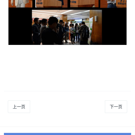
上一页
下一页