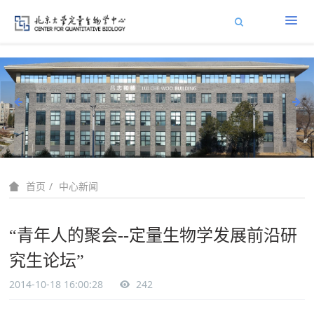
中心新闻
首页
“青年人的聚会--定量生物学发展前沿研
究生论坛”
2014-10-18 16:00:28
242