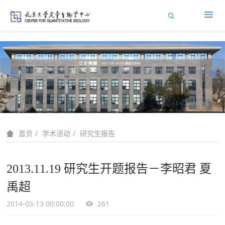
学术活动
研究生报告
首页
2013.11.19 研究生开题报告－李昭君 夏
禹超
2014-03-13 00:00:00
261