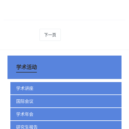
下一页
学术活动
学术讲座
国际会议
学术年会
研究生报告