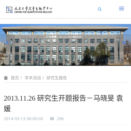
学术活动
研究生报告
首页
2013.11.26 研究生开题报告－马晓旻 袁
媛
2014-03-13 00:00:00
296