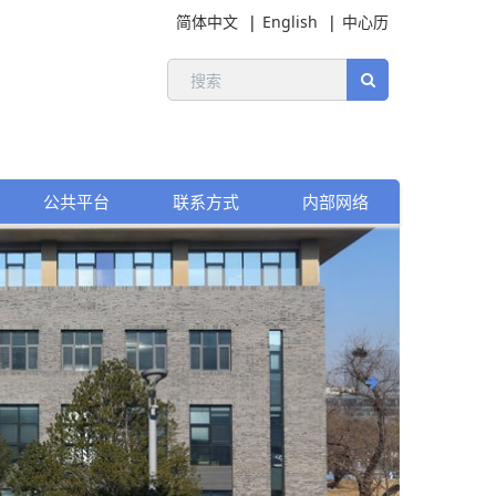
简体中文
English
中心历
公共平台
联系方式
内部网络