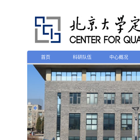
首页
科研队伍
中心概况