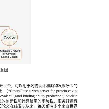
示意图
算平台，可以用于药物设计和药物发现研究的
上
（
“CavityPlus: a web server for protein cavity
covalent ligand binding ability prediction”,
Nucleic
法的创新性和计算结果的系统性、服务器运行
日论文在线发表以来，每天都有多个来自世界