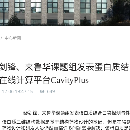
中心新闻
剑锋、来鲁华课题组发表蛋白质结
在线计算平台CavityPlus
-12-06 19:47:15
649
裴剑锋、来鲁华课题组发表蛋白质结合口袋探测与性
蛋白质三维结构数据是基于结构药物设计的基础，但是在得
，药物设计和研发人员仍然面临许多问题需要解决：该蛋白质是