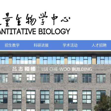
招生教学
科研进展
学术活动
人才招聘