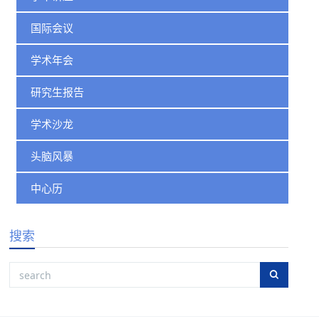
国际会议
学术年会
研究生报告
学术沙龙
头脑风暴
中心历
搜索