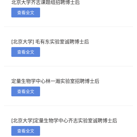
北京大学齐志课题组招聘博士后
查看全文
[北京大学] 毛有东实验室诚聘博士后
查看全文
定量生物学中心林一瀚实验室招聘博士后
查看全文
[北京大学]定量生物学中心齐志实验室诚聘博士后
查看全文