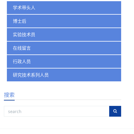
学术带头人
博士后
实验技术员
在线留言
行政人员
研究技术系列人员
搜索