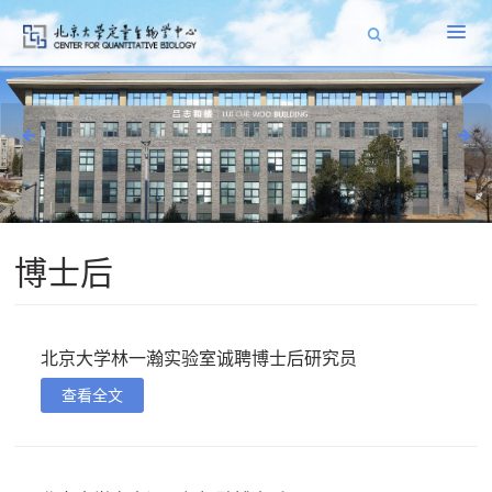
博士后
北京大学林一瀚实验室诚聘博士后研究员
查看全文