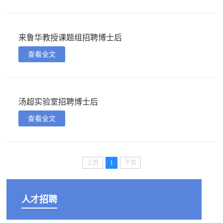
来鲁华教授课题组招聘博士后
查看全文
汤超实验室招聘博士后
查看全文
上页
1
下页
人才招聘