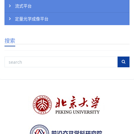
流式平台
定量光学成像平台
搜索