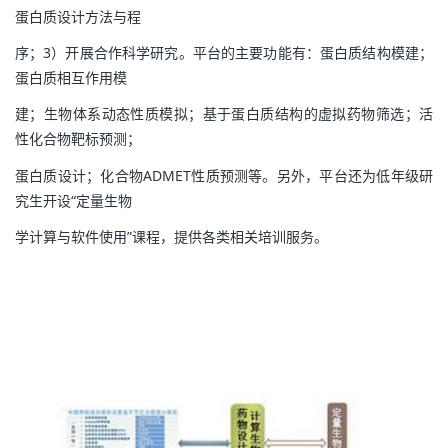
蛋白质设计方法与程
序；3）开展合作科学研究。平台的主要功能有：蛋白质结构模建；
蛋白质相互作用模
建；生物体系动态性质模拟；基于蛋白质结构的虚拟药物筛选；活
性化合物靶标预测；
蛋白质设计；化合物ADMET性质预测等。另外，平台还为低年级研
究生开设“定量生物
学计算与软件使用”课程，提供各类相关培训服务。