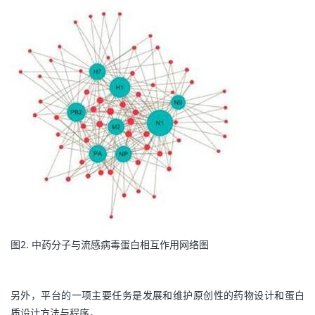
图2. 中药分子与流感病毒蛋白相互作用网络图
另外，平台的一项主要任务是发展和维护原创性的药物设计和蛋白
质设计方法与程序，