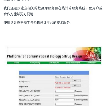
我们还逐步建立相关的数据库服务和在线计算服务系统，使用户或
合作方能够更方便地
使用到计算生物学与药物设计平台的技术服务。