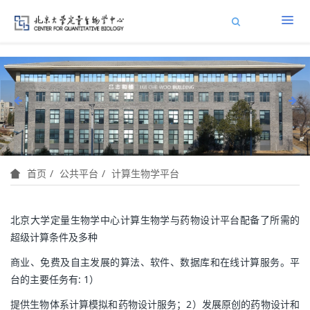
公共平台
计算生物学平台
首页
北京大学定量生物学中心计算生物学与药物设计平台配备了所需的
超级计算条件及多种
商业、免费及自主发展的算法、软件、数据库和在线计算服务。平
台的主要任务有: 1）
提供生物体系计算模拟和药物设计服务；2）发展原创的药物设计和