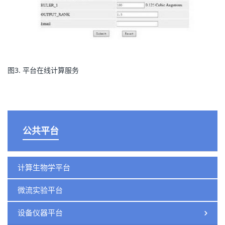
图3. 平台在线计算服务
公共平台
计算生物学平台
微流实验平台
设备仪器平台