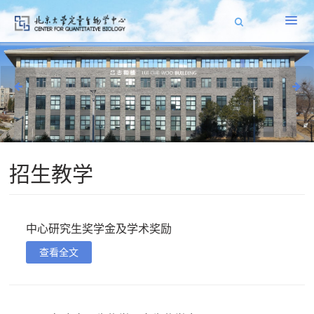
招生教学
中心研究生奖学金及学术奖励
查看全文