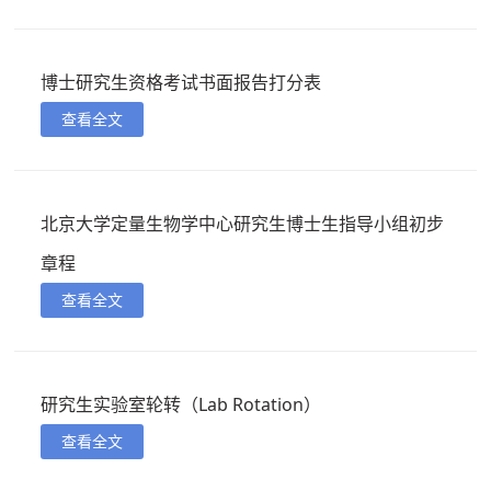
博士研究生资格考试书面报告打分表
查看全文
北京大学定量生物学中心研究生博士生指导小组初步
章程
查看全文
研究生实验室轮转（Lab Rotation）
查看全文