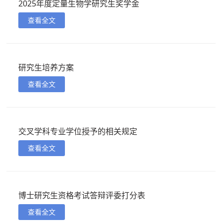
2025年度定量生物学研究生奖学金
查看全文
研究生培养方案
查看全文
交叉学科专业学位授予的相关规定
查看全文
博士研究生资格考试答辩评委打分表
查看全文