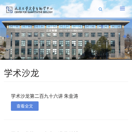
学术沙龙
学术沙龙第二百九十六讲 朱金涛
查看全文