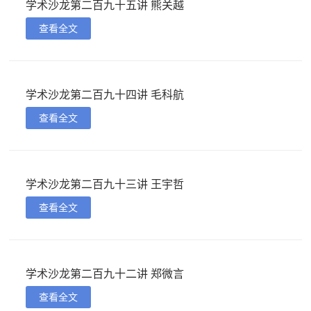
学术沙龙第二百九十五讲 熊关越
查看全文
学术沙龙第二百九十四讲 毛科航
查看全文
学术沙龙第二百九十三讲 王宇哲
查看全文
学术沙龙第二百九十二讲 郑微言
查看全文