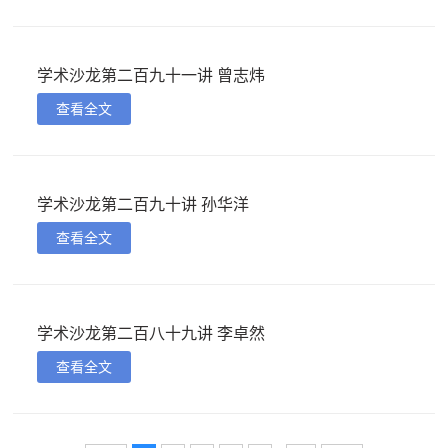
学术沙龙第二百九十一讲 曾志炜
查看全文
学术沙龙第二百九十讲 孙华洋
查看全文
学术沙龙第二百八十九讲 李卓然
查看全文