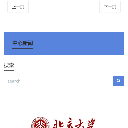
上一页
下一页
中心新闻
搜索