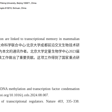
are linked to transcriptional memory in mammalian
学中心/生命科学联合中心/北京大学成都前沿交叉生物技术研
本文的通讯作者。北京大学定量生物学中心2023届
该工作做出了重要贡献。这项工作得到了国家重点研
 DNA methylation and transcription factor condensation
doi.org/10.1016/j.cels.2024.08.007.
of transcriptional regulators. Nature
403
, 335–338.