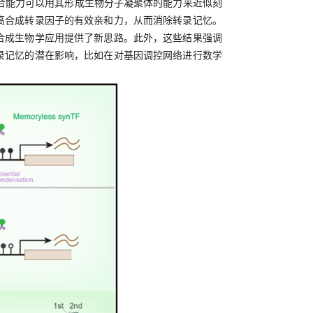
合能力可以用其形成生物分子凝聚体的能力来近似刻
高合成转录因子的有效亲和力，从而消除转录记忆。
合成生物学应用提供了新思路。此外，这些结果强调
录记忆的潜在影响，比如在对基因调控网络进行数学