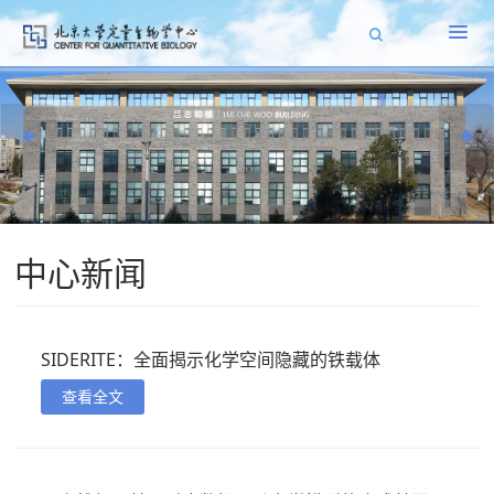
中心新闻
SIDERITE：全面揭示化学空间隐藏的铁载体
查看全文