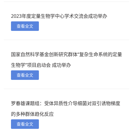
2023年度定量生物学中心学术交流会成功举办
查看全文
国家自然科学基金创新研究群体“复杂生命系统的定量
生物学”项目启动会 成功举办
查看全文
罗春雄课题组：受体异质性介导细菌对双引诱物梯度
的多种群体趋化反应
查看全文