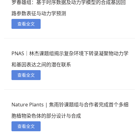
罗春雄组：基于时序数据及动力学模型的合成基因回
路参数表征与动力学预测
查看全文
PNAS｜林杰课题组揭示复杂环境下转录凝聚物动力学
和基因表达之间的潜在联系
查看全文
Nature Plants | 焦雨铃课题组与合作者完成首个多细
胞植物染色体的部分设计与合成
查看全文