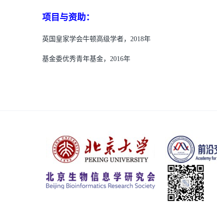
项目与资助：
英国皇家学会牛顿高级学者，2018年
基金委优秀青年基金，2016年