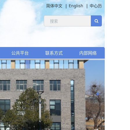
简体中文
English
中心历
公共平台
联系方式
内部网络