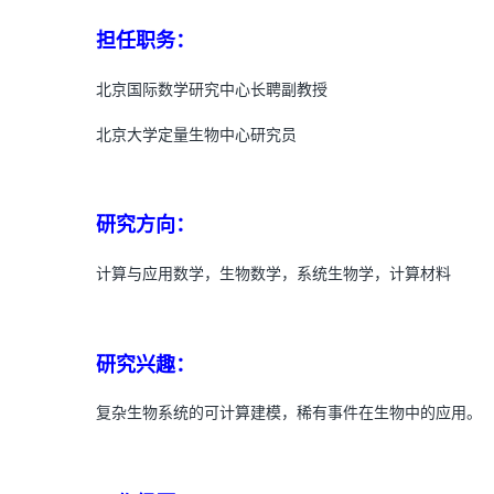
担任职务：
北京国际数学研究中心长聘副教授
北京大学定量生物中心研究员
研究方向：
计算与应用数学，生物数学，系统生物学，计算材料
研究兴趣：
复杂生物系统的可计算建模，稀有事件在生物中的应用。