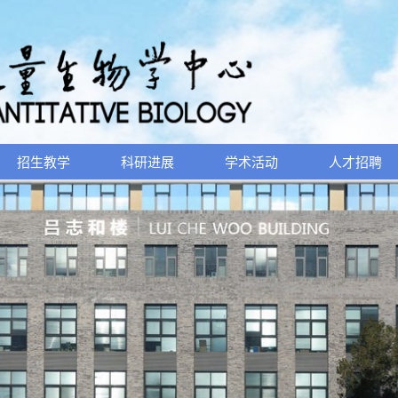
招生教学
科研进展
学术活动
人才招聘