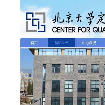
首页
科研队伍
中心概况