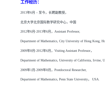
工作经历：
2013年6月 – 至今，长聘副教授，
北京大学北京国际数学研究中心，中国
2012年6月-2013年6月，Assistant Professor,
Department of Mathematics, City University of Hong Kong, H
2009年8月-2012年6月，Visiting Assistant Professor，
Department of Mathematics, University of California, Irvine, 
2009年1月-2009年8月，Postdoctoral Researcher,
Department of Mathematics, Penn State University， USA.