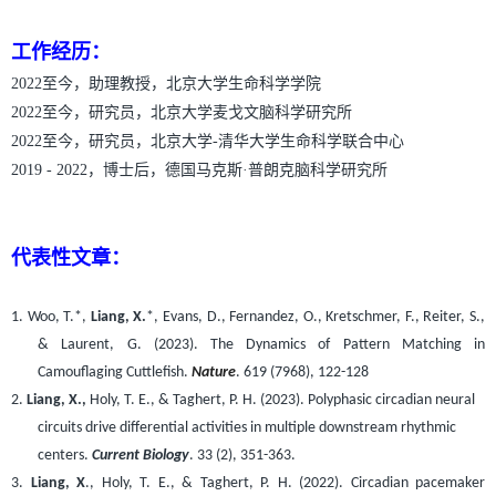
工作经历：
2022至今，助理教授，北京大学生命科学学院
2022至今，研究员，北京大学麦戈文脑科学研究所
2022至今，研究员，北京大学-清华大学生命科学联合中心
2019 - 2022，博士后，德国马克斯·普朗克脑科学研究所
代表性文章：
1.
Woo, T.*,
Liang, X.
*, Evans, D., Fernandez, O.,
Kretschmer, F., Reiter, S.,
& Laurent, G. (2023). The Dynamics of Pattern Matching in
Camouflaging Cuttlefish.
Nature
.
619 (7968), 122-128
2.
Liang, X.,
Holy, T. E., & Taghert, P. H. (2023). Polyphasic circadian neural
circuits drive differential activities in multiple downstream rhythmic
centers.
Current Biology
. 33 (2), 351-363.
3.
Liang, X
., Holy, T. E., & Taghert, P. H. (2022). Circadian pacemaker