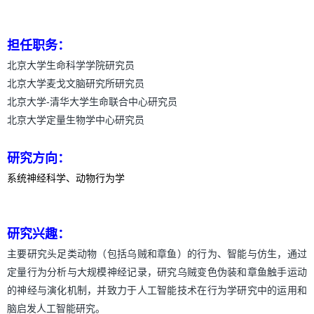
担任职务：
北京大学生命科学学院研究员
北京大学麦戈文脑研究所研究员
-
北京大学
清华大学生命联合中心研究员
北京大学定量生物学中心研究员
研究方向：
系统神经科学、动物行为学
研究兴趣：
主要研究头足类动物（包括乌贼和章鱼）的行为、智能与仿生，通过
定量行为分析与大规模神经记录，研究乌贼变色伪装和章鱼触手运动
的神经与演化机制，并致力于人工智能技术在行为学研究中的运用和
脑启发人工智能研究。