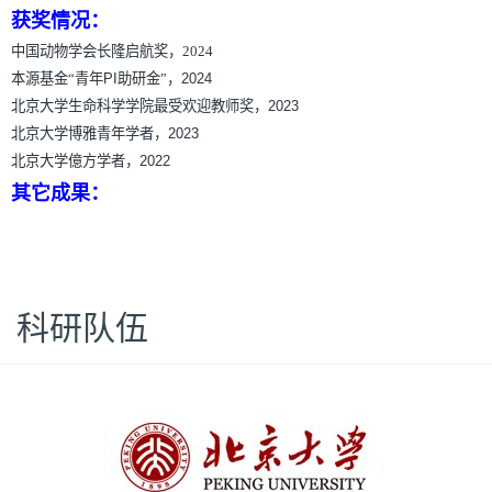
获奖情况：
中国动物学会长隆启航奖，2024
本源基金“青年
PI
助研金”，
2024
北京大学生命科学学院最受欢迎教师奖，
2023
北京大学博雅青年学者，
2023
北京大学億方学者，
2022
其它成果：
科研队伍