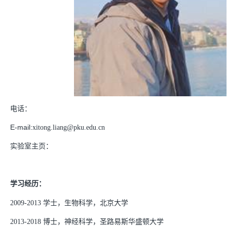
电话：
E-mail:
xitong.liang@pku.edu.cn
实验室主页：
学习经历：
2009-2013 学士，生物科学，北京大学
2013-2018 博士，神经科学，圣路易斯华盛顿大学