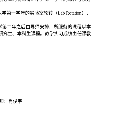
入学第一学年的实验室轮转（
Lab Rotation
），
学第二年之后由导师安排，所服务的课程以本
研究生、本科生课程。教学实习成绩由任课教
师：肖俊宇