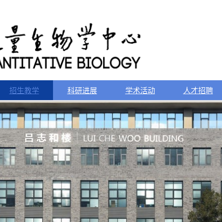
招生教学
科研进展
学术活动
人才招聘