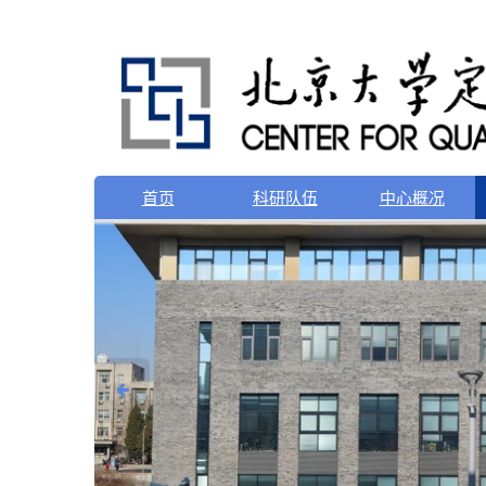
首页
科研队伍
中心概况