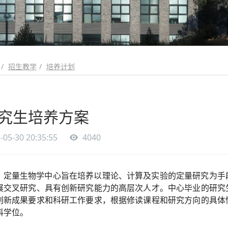
招生教学
培养计划
究生培养方案
-05-30 20:35:55
4040
定量生物学中心旨在培养以理论、计算及实验的定量研究为手
展交叉研究、具有创新研究能力的高层次人才。中心毕业的研究
创新成果要求和科研工作要求，根据修读课程和研究方向的具体
科学位。