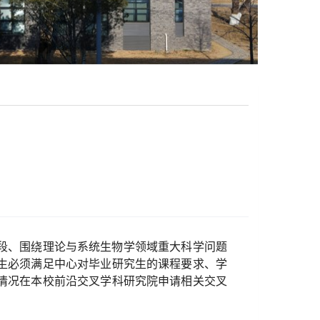
段、围绕理论与系统生物学领域重大科学问题
生必须满足中心对毕业研究生的课程要求、学
情况在本校前沿交叉学科研究院申请相关交叉