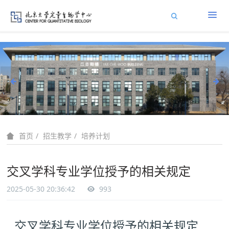
招生教学
培养计划
首页
交叉学科专业学位授予的相关规定
2025-05-30 20:36:42
993
交叉学科专业学位授予的相关规定