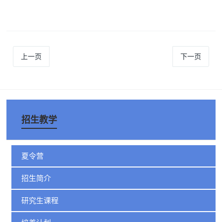
上一页
下一页
招生教学
夏令营
招生简介
研究生课程