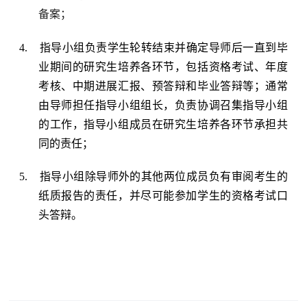
备案；
4.
指导小组负责学生轮转结束并确定导师后一直到毕
业期间的研究生培养各环节，包括资格考试、年度
考核、中期进展汇报、预答辩和毕业答辩等；通常
由导师担任指导小组组长，负责协调召集指导小组
的工作，指导小组成员在研究生培养各环节承担共
同的责任；
5.
指导小组除导师外的其他两位成员负有审阅考生的
纸质报告的责任，并尽可能参加学生的资格考试口
头答辩。