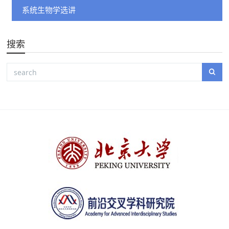
系统生物学选讲
搜索