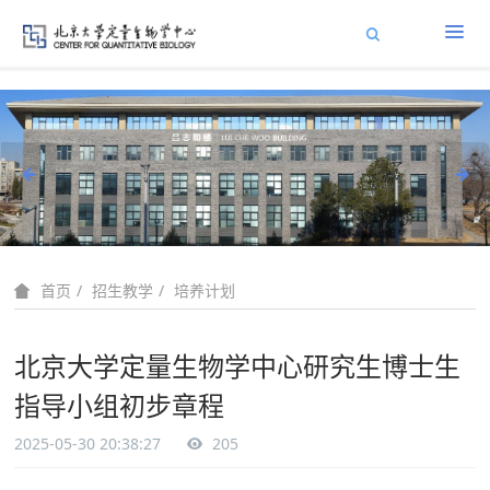
招生教学
培养计划
首页
北京大学定量生物学中心研究生博士生
指导小组初步章程
2025-05-30 20:38:27
205