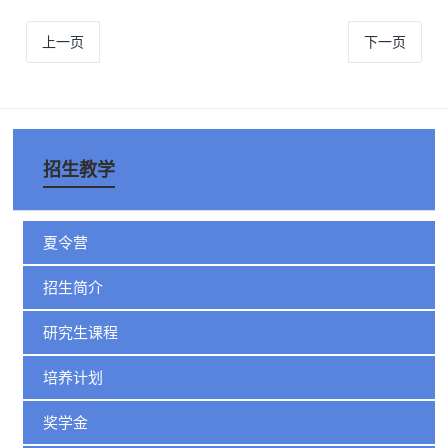
上一页
下一页
招生教学
夏令营
招生简介
研究生课程
培养计划
奖学金