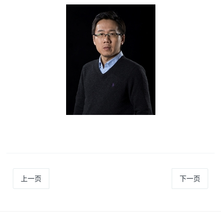
上一页
下一页