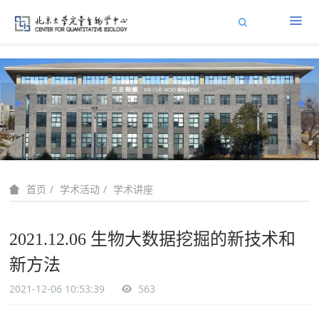
学术活动
学术讲座
首页
2021.12.06 生物大数据挖掘的新技术和
新方法
2021-12-06 10:53:39
563