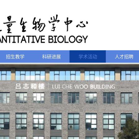
招生教学
科研进展
学术活动
人才招聘