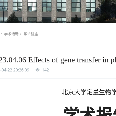
学术活动
学术讲座
23.04.06 Effects of gene transfer in 
-04-22 20:26:09
142
北京大学定量生物
学术报