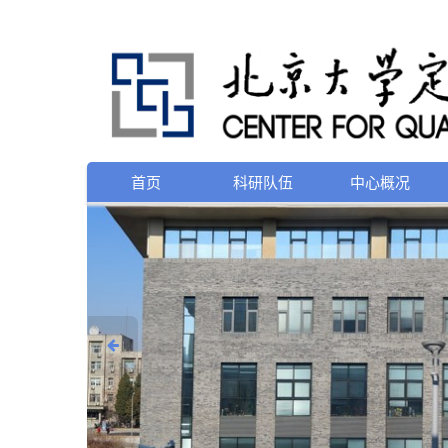
首页
科研队伍
中心概况