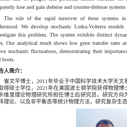
quently lose and gain defense and counter-defense systems 
The role of the rapid turnover of these systems in 
erstood. We develop stochastic Lotka-Volterra models i
estigate this problem. The system exhibits distinct dynam
es. Our analytical result shows low gene transfer rates ar
ve stochastic fluctuations, demonstrating their importanc
 hosts.
告人简介：
崔文平博士，
2011
年毕业于中国科学技术大学天文
取得硕士学位，
2021
年在美国波士顿学院获得物理博
卡维里理论物理研究所
担任博士后研究员，研究方向
阵理论、以及非平衡态等统计物理方法，研究复杂生