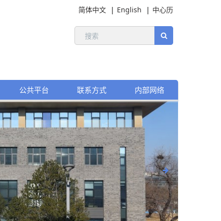
简体中文
English
中心历
公共平台
联系方式
内部网络