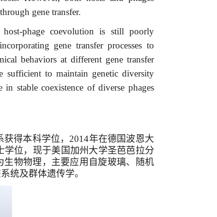
through gene transfer.
host-phage coevolution is still poorly
ncorporating gene transfer processes to
ical behaviors at different gene transfer
e sufficient to maintain genetic diversity
e in stable coexistence of diverse phages
系获得本科学位，
2014
年在德国波恩大
士学位，现于美国
加州大学圣芭芭拉分
为生物物理，主要应用自旋玻璃、随机
态系统及群体遗传学。