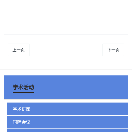
上一页
下一页
学术活动
学术讲座
国际会议