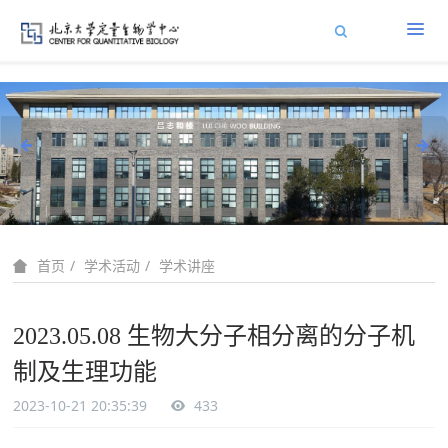
学术活动
学术讲座
首页
2023.05.08 生物大分子相分离的分子机
制及生理功能
2023-10-21 20:35:39
433