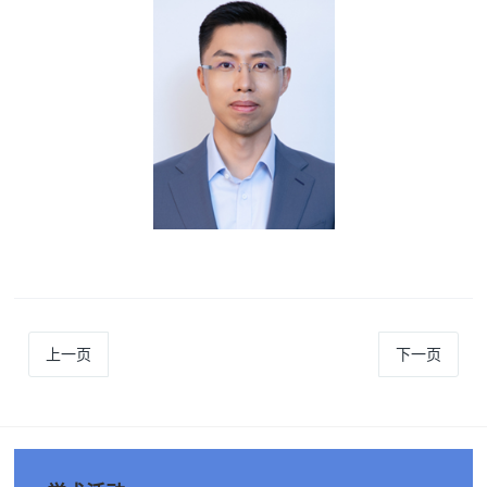
上一页
下一页