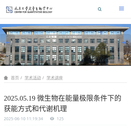
学术活动
学术讲座
首页
2025.05.19 微生物在能量极限条件下的
获能方式和代谢机理
2025-06-10 11:19:34
125