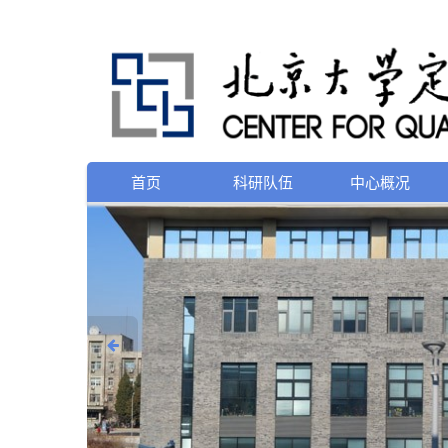
首页
科研队伍
中心概况