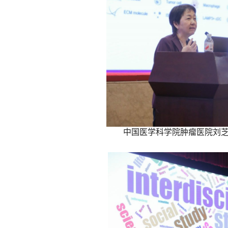
中国医学科学院肿瘤医院刘