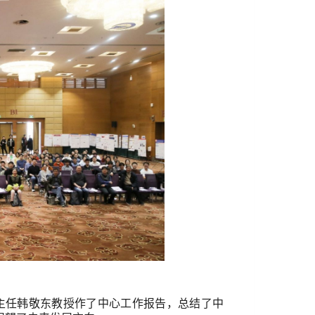
主任韩敬东教授作了中心工作报告，总结了中