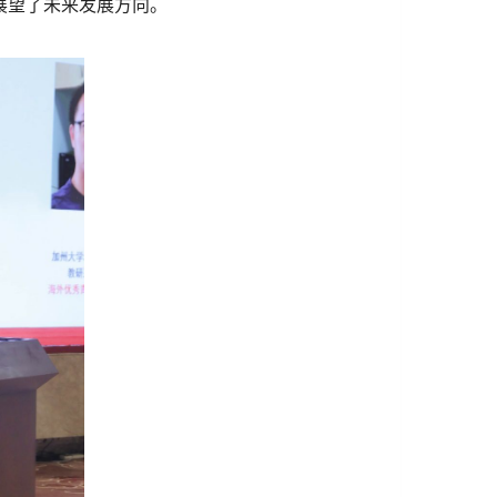
展望了未来发展方向。