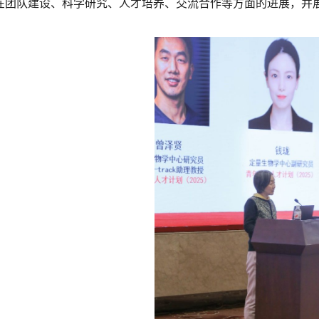
在团队建设、科学研究、人才培养、交流合作等方面的进展，并