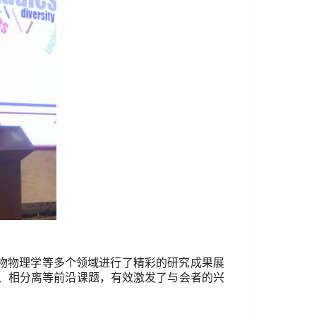
物物理学等多个领域进行了精彩的研究成果展
、相分离等前沿课题，有效激发了与会者的兴