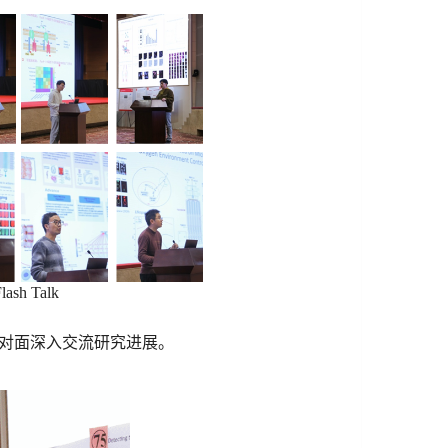
Talk
对面深入交流研究进展。