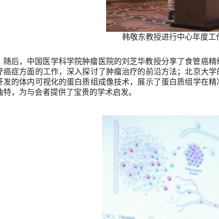
韩敬东教授进行中心年度工
随后，中国医学科学院肿瘤医院的刘芝华教授分享了食管癌精
疗癌症方面的工作，深入探讨了肿瘤治疗的前沿方法；北京大学
开发的体内可视化的蛋白质组成像技术，展示了蛋白质组学在精
独特，为与会者提供了宝贵的学术启发。