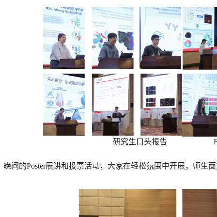
研究生口头报告
Flash 
晚间的
Poster
展讲和投票活动，大家在轻松氛围中开展，师生面