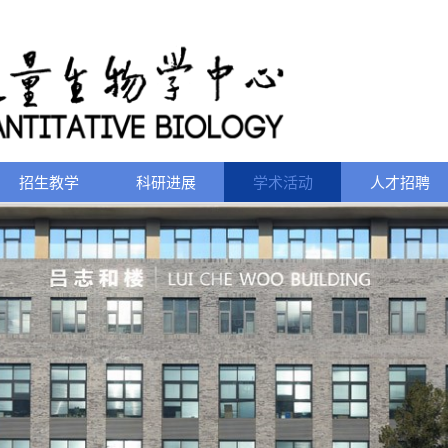
招生教学
科研进展
学术活动
人才招聘