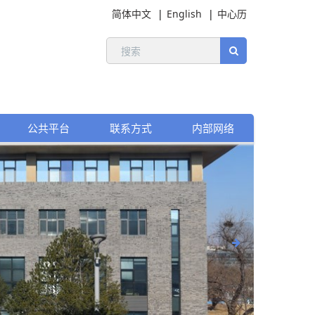
简体中文
English
中心历
公共平台
联系方式
内部网络