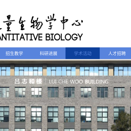
招生教学
科研进展
学术活动
人才招聘