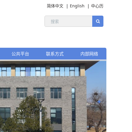
简体中文
English
中心历
公共平台
联系方式
内部网络