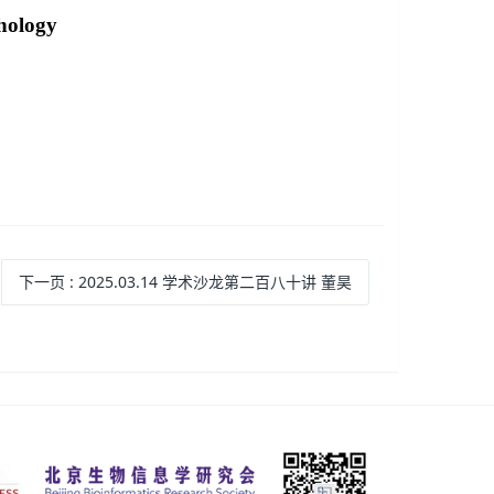
hology
下一页
: 2025.03.14 学术沙龙第二百八十讲 董昊