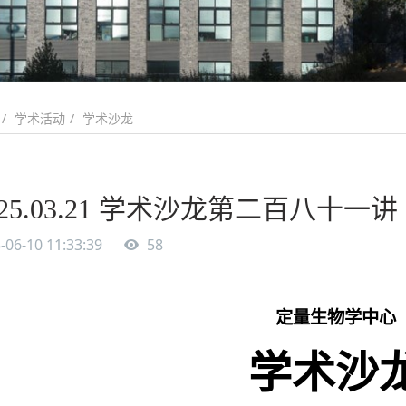
学术活动
学术沙龙
025.03.21 学术沙龙第二百八十一
-06-10 11:33:39
58
定量生物学中心
学术沙