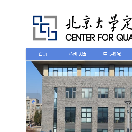
首页
科研队伍
中心概况