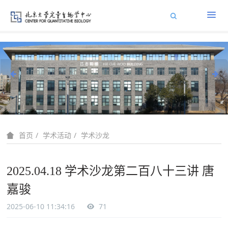
学术活动
学术沙龙
首页
2025.04.18 学术沙龙第二百八十三讲 唐
嘉骏
2025-06-10 11:34:16
71