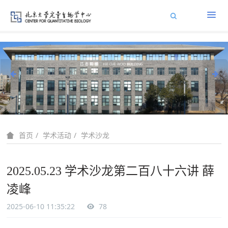
学术活动
学术沙龙
首页
2025.05.23 学术沙龙第二百八十六讲 薛
凌峰
2025-06-10 11:35:22
78