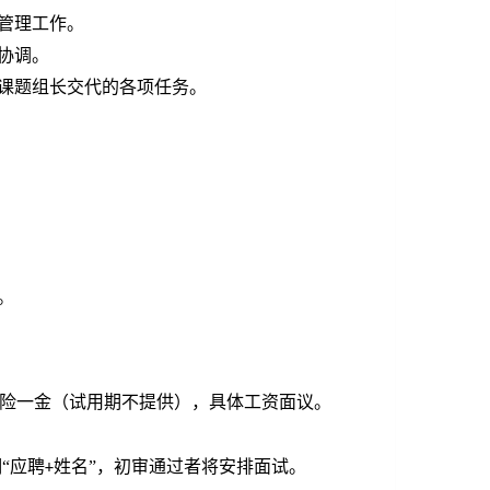
管理工作。
协调。
课题组长交代的各项任务。
。
险一金（试用期不提供），具体工资面议。
“应聘
姓名”，初审通过者将安排面试。
+