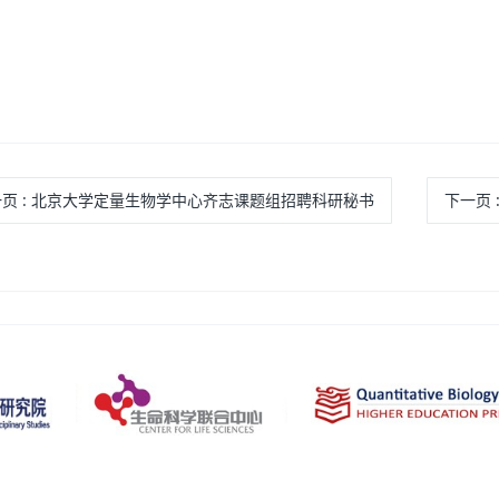
一页
: 北京大学定量生物学中心齐志课题组招聘科研秘书
下一页