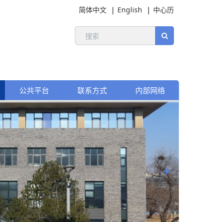
简体中文
English
中心历
公共平台
联系方式
内部网络