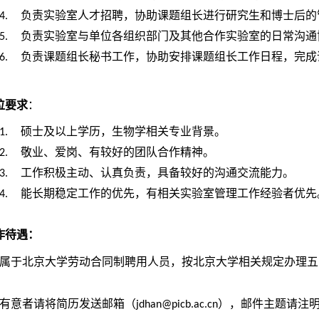
负责实验室人才招聘，协助课题组长进行研究生和博士后的
4.
负责实验室与单位各组织部门及其他合作实验室的日常沟通
5.
负责课题组长秘书工作，协助安排课题组长工作日程，完成
6.
位要求
：
硕士及以上学历，生物学相关专业背景。
1.
敬业、爱岗、有较好的团队合作精神。
2.
工作积极主动、认真负责，具备较好的沟通交流能力。
3.
能长期稳定工作的优先，有相关实验室管理工作经验者优先
4.
作待遇：
属于北京大学劳动合同制聘用人员，按北京大学相关规定办理五
有意者请将简历发送邮箱（
），邮件主题请注明
jdhan@picb.ac.cn