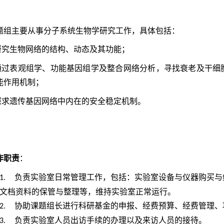
题组主要从事分子系统生物学研究工作，具体包括：
研究生物网络的结构、动态及其功能；
通过表观组学、功能基因组学及整合网络分析，寻找衰老及干细
能作用机制；
探求遗传基因网络中内在的安全稳定机制。
作职责
：
负责实验室日常管理工作，包括：实验室设备与仪器购买与
1.
文档资料的保管与整理等，维持实验室正常运行。
协助课题组长进行科研基金的申报、经费预算、经费管理、
2.
负责实验室人员出访手续的办理以及来访人员的接待。
3.