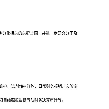
胞分化相关的关键基因，并进一步研究分子及
维护、试剂耗材订购、日常财务报销、实验室
项目结题报告撰写与财务决算审计等。