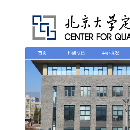
首页
科研队伍
中心概况