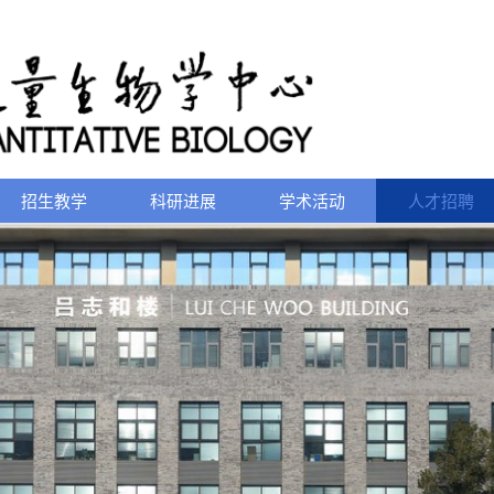
招生教学
科研进展
学术活动
人才招聘