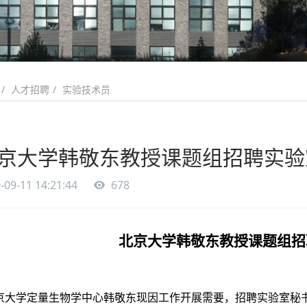
人才招聘
实验技术员
京大学韩敬东教授课题组招聘实验
-09-11 14:21:44
678
北京大学韩敬东教授课题组招
京大学定量生物学中心韩敬东现因工作开展需要，招聘实验室秘