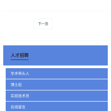
下一页
人才招聘
学术带头人
博士后
实验技术员
在线留言