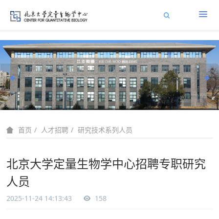
人才招聘
研究技术系列人员
首页
北京大学定量生物学中心招聘专职研究
人员
2025-11-24 14:13:43
158