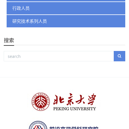
行政人员
研究技术系列人员
搜索