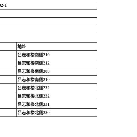
-1
地址
吕志和楼南侧210
吕志和楼南侧212
吕志和楼南侧208
吕志和楼南侧210
吕志和楼北侧232
吕志和楼北侧232
吕志和楼北侧231
吕志和楼北侧230