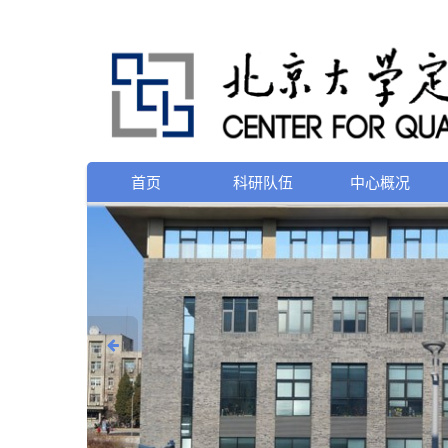
首页
科研队伍
中心概况