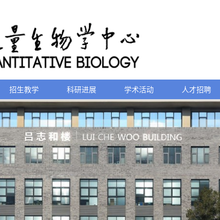
招生教学
科研进展
学术活动
人才招聘