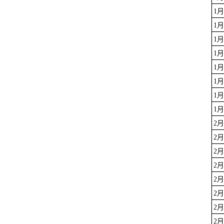
1
1
1
1
1
1
1
1
2
2
2
2
2
2
2
2