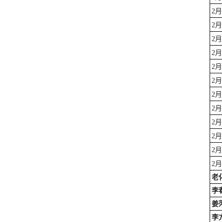
2
2
2
2
2
2
2
2
2
2
2
2
老
李
姜
李