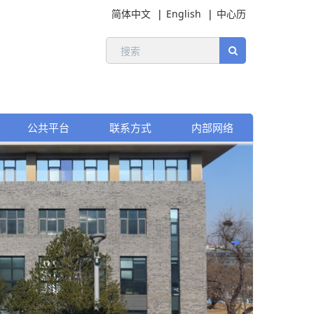
简体中文
English
中心历
公共平台
联系方式
内部网络