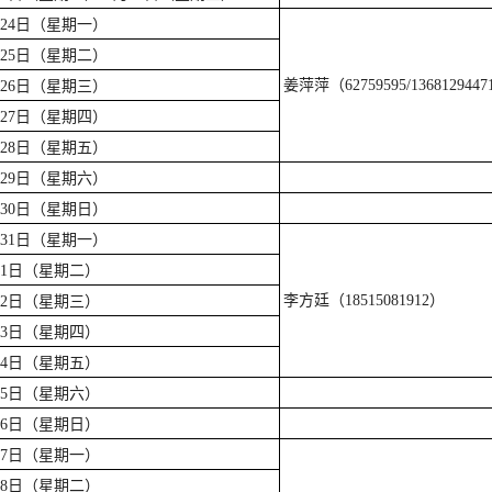
月24日（星期一）
月25日（星期二）
姜萍萍（62759595/136812944
月26日（星期三）
月27日（星期四）
月28日（星期五）
月29日（星期六）
月30日（星期日）
月31日（星期一）
月1日（星期二）
李方廷（18515081912）
月2日（星期三）
月3日（星期四）
月4日（星期五）
月5日（星期六）
月6日（星期日）
月7日（星期一）
月8日（星期二）