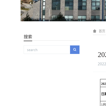
首页
搜索
2
2022
202
日
1