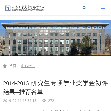
中心公告
首页
2014-2015 研究生专项学业奖学金初评
结果--推荐名单
2019-09-11 13:35:13
272