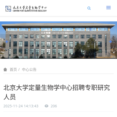
中心公告
首页
北京大学定量生物学中心招聘专职研究
人员
2025-11-24 14:13:43
206