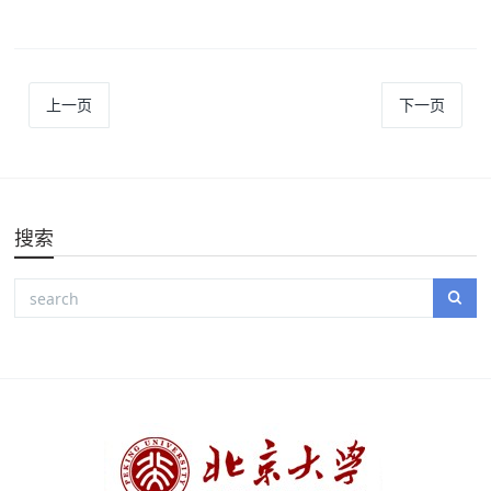
上一页
下一页
搜索