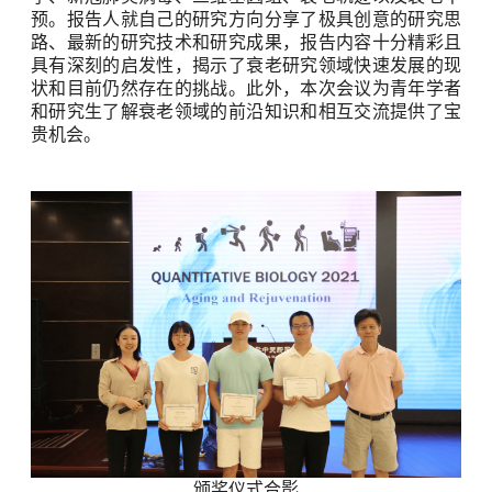
预。报告人就自己的研究方向分享了极具创意的研究思
路、最新的研究技术和研究成果，报告内容十分精彩且
具有深刻的启发性，揭示了衰老研究领域快速发展的现
状和目前仍然存在的挑战。此外，本次会议为青年学者
和研究生了解衰老领域的前沿知识和相互交流提供了宝
贵机会。
颁奖仪式合影