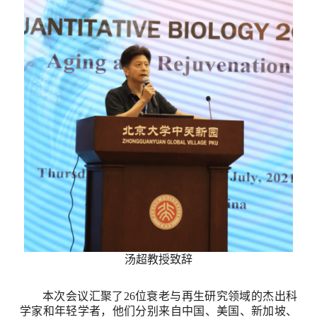
汤超教授致辞
本次会议汇聚了
26
位衰老与再生研究领域的杰出科
学家和年轻学者，他们分别来自中国、美国、新加坡、