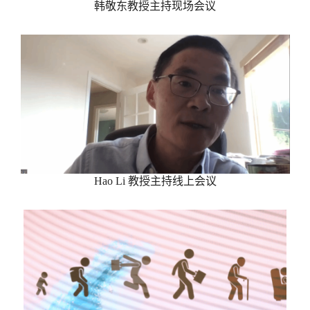
韩敬东教授主持现场会议
Hao Li
教授主持线上会议