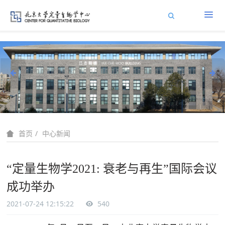
中心新闻
首页
“定量生物学2021: 衰老与再生”国际会议
成功举办
2021-07-24 12:15:22
540