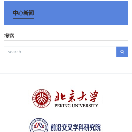
中心新闻
搜索