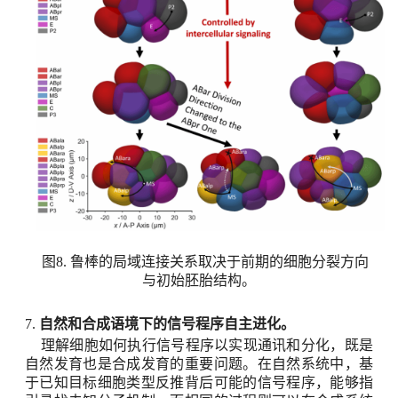
图
8.
鲁棒的局域连接关系取决于前期的细胞分裂方向
与初始胚胎结构。
7.
自然和合成语境下的信号程序自主进化。
理解细胞如何执行信号程序以实现通讯和分化，既是
自然发育也是合成发育的重要问题。在自然系统中，基
于已知目标细胞类型反推背后可能的信号程序，能够指