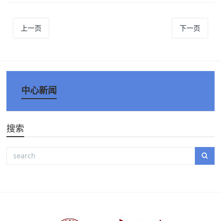
上一页
下一页
中心新闻
搜索