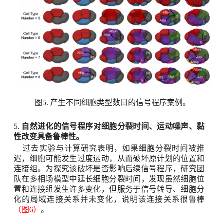
图
5.
产生不同细胞类型数目的信号程序案例。
5.
自然进化的信号程序对细胞分裂时间、运动噪声、黏
性改变具备鲁棒性。
过去实验与计算研究表明，如果细胞分裂时间被推
迟，细胞可能发生过度运动，从而破坏原计划的位置和
连接组。为探究该破坏是否影响后续信号程序，研究团
队在多相场模型中延长细胞分裂时间，发现虽然细胞位
置和连接组发生许多变化，但服务于信号转导、细胞分
化的局域连接关系并未变化，说明该连接关系很鲁棒
（图
6
）
。