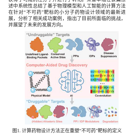
述中系统性总结了基于物理模型和人工智能的计算方法
在针对
“
不可药
”
靶标的小分子药物设计领域的最新进
展，分析了相关成功案例，指出了目前所面临的挑战，
并展望了未来的发展方向。
图
1.
计算药物设计方法正在重塑“不可药”靶标的定义