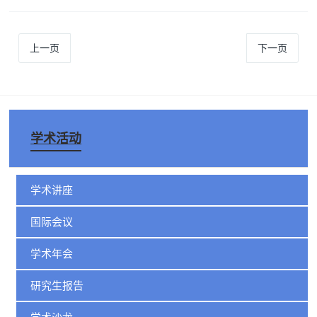
上一页
下一页
学术活动
学术讲座
国际会议
学术年会
研究生报告