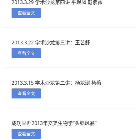
2013.3.29 学术沙龙第四讲 平现凤 戴紫薇
查看全文
2013.3.22 学术沙龙第三讲：王艺舒
查看全文
2013.3.15 学术沙龙第二讲：杨龙澍 杨薇
查看全文
成功举办2013年交叉生物学“头脑风暴”
查看全文