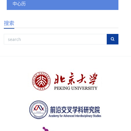
中心历
搜索