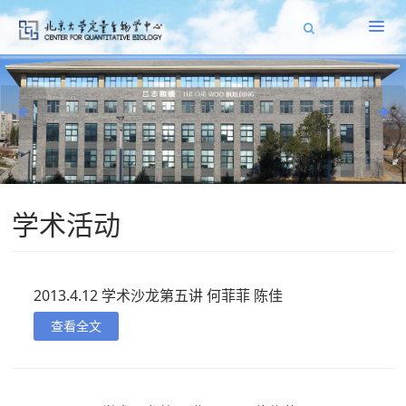
学术活动
2013.4.12 学术沙龙第五讲 何菲菲 陈佳
查看全文