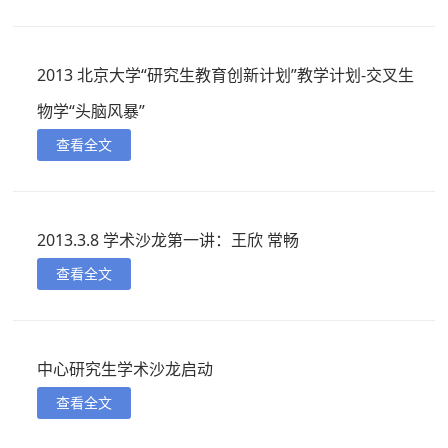
2013 北京大学“研究生教育创新计划”教学计划-交叉生
物学“头脑风暴”
查看全文
2013.3.8 学术沙龙第一讲：王欣 常畅
查看全文
中心研究生学术沙龙启动
查看全文