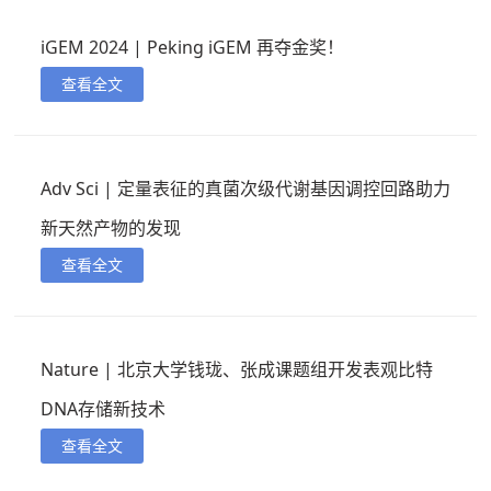
iGEM 2024 | Peking iGEM 再夺金奖！
查看全文
Adv Sci | 定量表征的真菌次级代谢基因调控回路助力
新天然产物的发现
查看全文
Nature | 北京大学钱珑、张成课题组开发表观比特
DNA存储新技术
查看全文