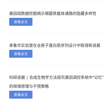
基因组数据挖掘揭示细菌铁载体通路的隐藏多样性
查看全文
来鲁华实验室在全原子蛋白质序列设计中取得新进展
查看全文
科研进展 | 合成生物学方法探究基因调控系统中“记忆”
的规律原理与干预策略
查看全文