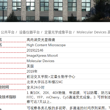
公共平台
设备仪器平台
定量光学成像平台
Molecular Devi