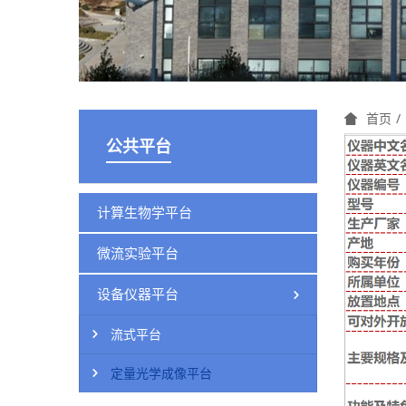
首页
公共平台
计算生物学平台
微流实验平台
设备仪器平台
流式平台
定量光学成像平台