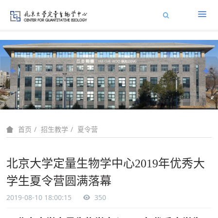
招生教学
夏令营
首页
北京大学定量生物学中心2019年优秀大
学生夏令营圆满落幕
2019-08-10 18:00:15
350