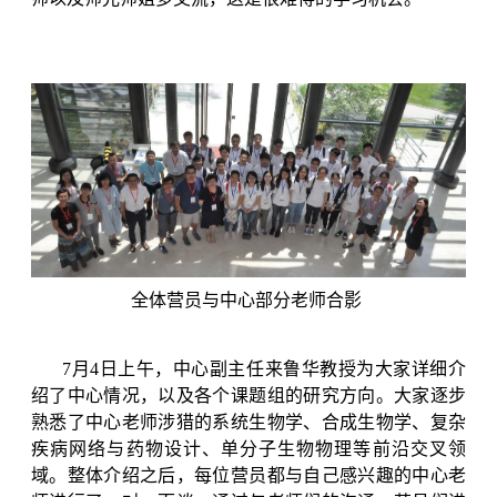
全体营员与中心部分老师合影
7
月
4
日上午，中心副主任来鲁华教授为大家详细介
绍了中心情况，以及各个课题组的研究方向。大家逐步
熟悉了中心老师涉猎的系统生物学、合成生物学、复杂
疾病网络与药物设计、单分子生物物理等前沿交叉领
域。整体介绍之后，每位营员都与自己感兴趣的中心老