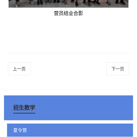
营员结业合影
上一页
下一页
招生教学
夏令营