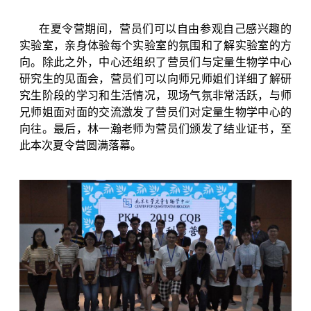
在夏令营期间，营员们可以自由参观自己感兴趣的
实验室，亲身体验每个实验室的氛围和了解实验室的方
向。除此之外，中心还组织了营员们与定量生物学中心
研究生的见面会，营员们可以向师兄师姐们详细了解研
究生阶段的学习和生活情况，现场气氛非常活跃，与师
兄师姐面对面的交流激发了营员们对定量生物学中心的
向往。最后，林一瀚老师为营员们颁发了结业证书，至
此本次夏令营圆满落幕。