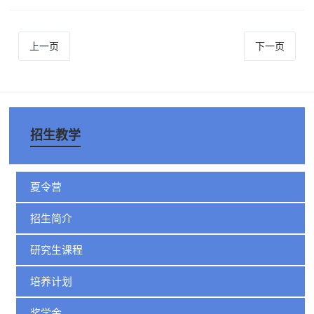
上一页
下一页
招生教学
夏令营
招生简介
研究生课程
培养计划
奖学金