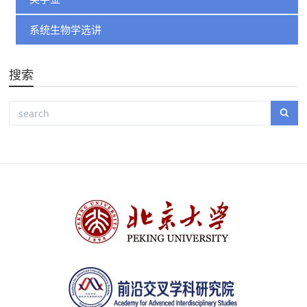
系统生物学选讲
搜索