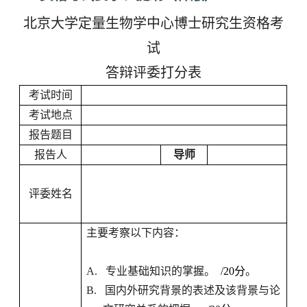
北京大学定量生物学中心博士研究生资格考
试
答辩评委打分表
考试时间
考试地点
报告题目
报告人
导师
评委姓名
主要考察以下内容：
A.
专业基础知识的掌握。
/20
分
。
B.
国内外研究背景的表述及该背景与论