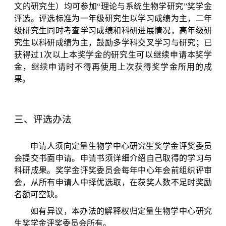
文的研究生）均可参加“理论与系统生物学研究”奖学金
评选。评选标准为一年级研究生以学习成绩为主，二年
级研究生同时考查学习成绩和科研进展情况，高年级研
究生以科研成绩为主，鼓励多学科交叉学习与研究；已
获得过
1
次以上本奖学金的研究生可以继续申请本奖学
金，继续申请时不得再使用上次获得奖学金所用的成
果。
三、评选办法
申请人须向定量生物学中心研究生奖学金评奖委员
会提交书面申请。申请书须详细介绍自己取得的学习与
科研成果。奖学金评奖委员会每年中心年会前组织评审
会，从所有申请人中择优选取，在获奖人数不足时奖励
名额可空缺。
如有异议，本办法的解释权归定量生物学中心研究
生奖学金评奖委员会所有。