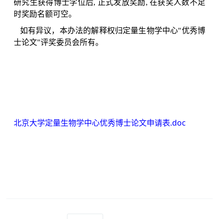
研究生获得博士学位后
,
正式发放奖励
,
在获奖人数不足
时奖励名额可空。
如有异议，本办法的解释权归定量生物学中心
"
优秀博
士论文
"
评奖委员会所有。
北京大学定量生物学中心优秀博士论文申请表.doc