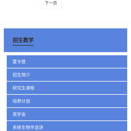
下一页
招生教学
夏令营
招生简介
研究生课程
培养计划
奖学金
系统生物学选讲