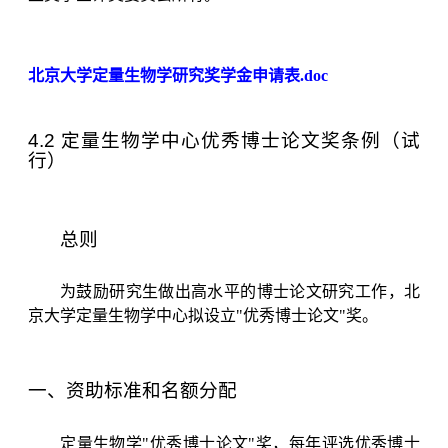
北京大学定量生物学研究奖学金申请表.doc
4.2 定量生物学中心优秀博士论文奖条例（试
行）
总则
为鼓励研究生做出高水平的博士论文研究工作，北
京大学定量生物学中心拟设立
"
优秀博士论文
"
奖。
一、资助标准和名额分配
定量生物学
"
优秀博士论文
"
奖，每年评选优秀博士