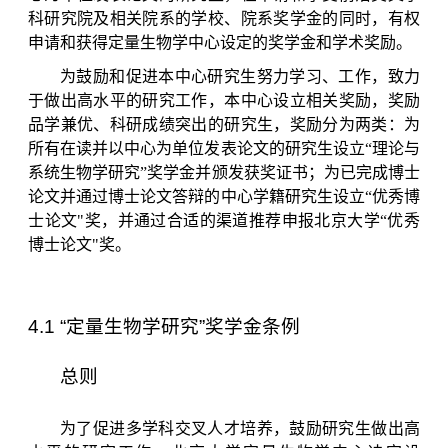
科研究院及相关院系的学校、院系奖学金的同时，有权
申请和获得定量生物学中心设定的奖学金和学术奖励。
为鼓励和促进本中心研究生努力学习、工作，致力
于做出高水平的研究工作，本中心设立相关奖励，奖励
品学兼优、科研成绩突出的研究生，奖励分为两类：为
所有在读并以中心为单位发表论文的研究生设立“理论与
系统生物学研究”奖学金并颁发获奖证书；为已完成博士
论文并通过博士论文答辩的中心学籍研究生设立“优秀博
士论文
"
奖，并通过合适的渠道推荐申报北京大学“优秀
博士论文
"
奖。
4.1 “定量生物学研究”奖学金条例
总则
为了促进多学科交叉人才培养，鼓励研究生做出高